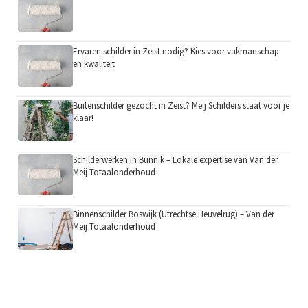
Ervaren schilder in Zeist nodig? Kies voor vakmanschap
en kwaliteit
Buitenschilder gezocht in Zeist? Meij Schilders staat voor je
klaar!
Schilderwerken in Bunnik – Lokale expertise van Van der
Meij Totaalonderhoud
Binnenschilder Boswijk (Utrechtse Heuvelrug) – Van der
Meij Totaalonderhoud