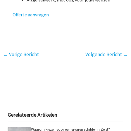
Offerte aanvragen
←
Vorige Bericht
Volgende Bericht
→
Gerelateerde Artikelen
Waarom kiezen voor een ervaren schilder in Zeist?