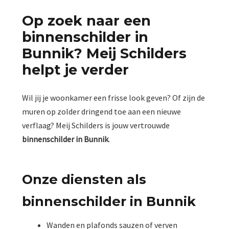
Op zoek naar een
binnenschilder in
Bunnik? Meij Schilders
helpt je verder
Wil jij je woonkamer een frisse look geven? Of zijn de
muren op zolder dringend toe aan een nieuwe
verflaag? Meij Schilders is jouw vertrouwde
binnenschilder in Bunnik
.
Onze diensten als
binnenschilder in Bunnik
Wanden en plafonds sauzen of verven