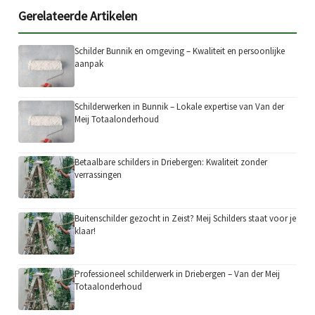
Gerelateerde Artikelen
Schilder Bunnik en omgeving – Kwaliteit en persoonlijke
aanpak
Schilderwerken in Bunnik – Lokale expertise van Van der
Meij Totaalonderhoud
Betaalbare schilders in Driebergen: Kwaliteit zonder
verrassingen
Buitenschilder gezocht in Zeist? Meij Schilders staat voor je
klaar!
Professioneel schilderwerk in Driebergen – Van der Meij
Totaalonderhoud