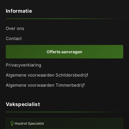
Informatie
Over ons
Contact
Offerte aanvragen
Privacyverklaring
Algemene voorwaarden Schildersbedrijf
Algemene voorwaarden Timmerbedrijf
Vakspecialist
Houtrot Specialist