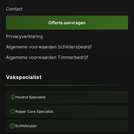
Contact
Offerte aanvragen
Privacyverklaring
Algemene voorwaarden Schildersbedrijf
Algemene voorwaarden Timmerbedrijf
Vakspecialist
Houtrot Specialist
Repair Care Specialist
Schilderplan