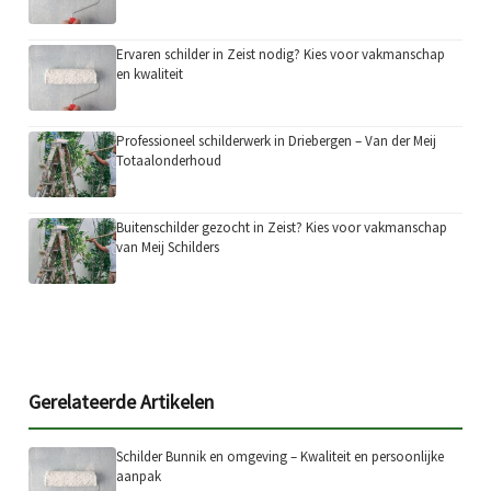
Ervaren schilder in Zeist nodig? Kies voor vakmanschap
en kwaliteit
Professioneel schilderwerk in Driebergen – Van der Meij
Totaalonderhoud
Buitenschilder gezocht in Zeist? Kies voor vakmanschap
van Meij Schilders
Gerelateerde Artikelen
Schilder Bunnik en omgeving – Kwaliteit en persoonlijke
aanpak