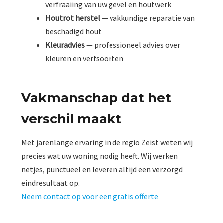
verfraaiing van uw gevel en houtwerk
Houtrot herstel
— vakkundige reparatie van
beschadigd hout
Kleuradvies
— professioneel advies over
kleuren en verfsoorten
Vakmanschap dat het
verschil maakt
Met jarenlange ervaring in de regio Zeist weten wij
precies wat uw woning nodig heeft. Wij werken
netjes, punctueel en leveren altijd een verzorgd
eindresultaat op.
Neem contact op voor een gratis offerte