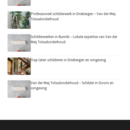
Professioneel schilderwerk in Driebergen – Van der Meij
Totaalonderhoud
Schilderwerken in Bunnik – Lokale expertise van Van der
Meij Totaalonderhoud
Trap laten schilderen in Driebergen en omgeving
Van der Meij Totaalonderhoud – Schilder in Doorn en
omgeving