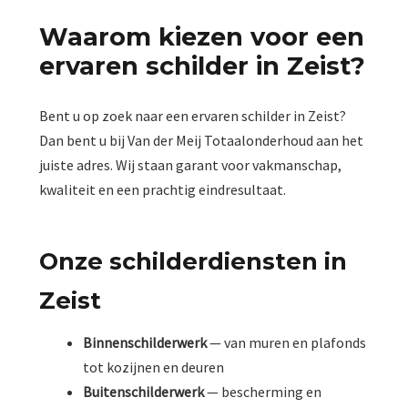
Waarom kiezen voor een
ervaren schilder in Zeist?
Bent u op zoek naar een ervaren schilder in Zeist?
Dan bent u bij Van der Meij Totaalonderhoud aan het
juiste adres. Wij staan garant voor vakmanschap,
kwaliteit en een prachtig eindresultaat.
Onze schilderdiensten in
Zeist
Binnenschilderwerk
— van muren en plafonds
tot kozijnen en deuren
Buitenschilderwerk
— bescherming en