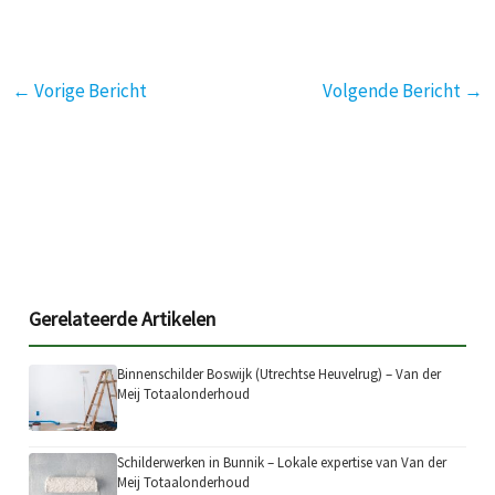
←
Vorige Bericht
Volgende Bericht
→
Gerelateerde Artikelen
Binnenschilder Boswijk (Utrechtse Heuvelrug) – Van der
Meij Totaalonderhoud
Schilderwerken in Bunnik – Lokale expertise van Van der
Meij Totaalonderhoud