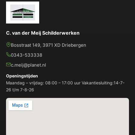
C. van der Meij Schilderwerken
Bosstraat 149, 3971 XD Driebergen
0343-533338
c.meij@planet.nl
Openingstijden
Maandag – vrijdag: 08:00 – 17:00 uur Vakantiesluiting:14-7-
26 t/m 7-8-26