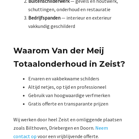
Buitenschilderwerk
— gevels en houtwerk,
schuttingen, onderhoud en restauratie
Bedrijfspanden
— interieur en exterieur
vakkundig geschilderd
Waarom Van der Meij
Totaalonderhoud in Zeist?
Ervaren en vakbekwame schilders
Altijd netjes, op tijd en professioneel
Gebruik van hoogwaardige verfmerken
Gratis offerte en transparante prijzen
Wij werken door heel Zeist en omliggende plaatsen
zoals Bilthoven, Driebergen en Doorn.
Neem
contact op
voor een vrijblijvende offerte.