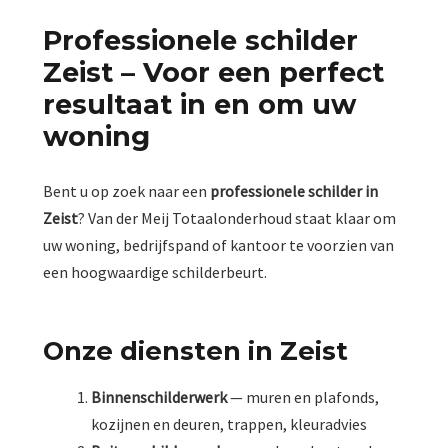
Professionele schilder
Zeist – Voor een perfect
resultaat in en om uw
woning
Bent u op zoek naar een
professionele schilder in
Zeist
? Van der Meij Totaalonderhoud staat klaar om
uw woning, bedrijfspand of kantoor te voorzien van
een hoogwaardige schilderbeurt.
Onze diensten in Zeist
Binnenschilderwerk
— muren en plafonds,
kozijnen en deuren, trappen, kleuradvies