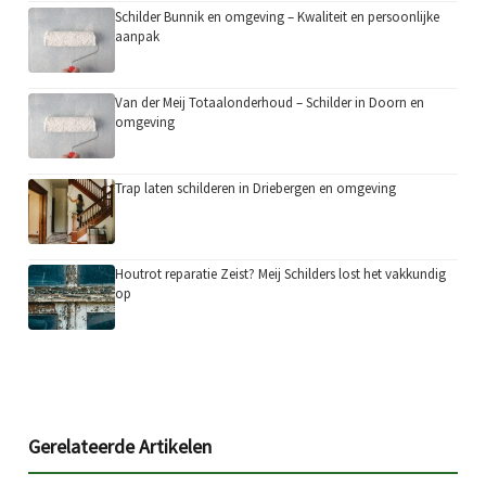
Schilder Bunnik en omgeving – Kwaliteit en persoonlijke
aanpak
Van der Meij Totaalonderhoud – Schilder in Doorn en
omgeving
Trap laten schilderen in Driebergen en omgeving
Houtrot reparatie Zeist? Meij Schilders lost het vakkundig
op
Gerelateerde Artikelen