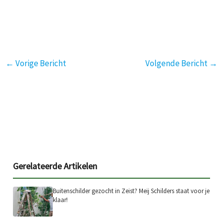
←
Vorige Bericht
Volgende Bericht
→
Gerelateerde Artikelen
Buitenschilder gezocht in Zeist? Meij Schilders staat voor je
klaar!