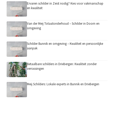
Ervaren schilder in Zeist nodig? Kies voor vakmanschap
en kwaliteit
Van der Meij Totaalonderhoud – Schilder in Doorn en
omgeving
Schilder Bunnik en omgeving – Kwaliteit en persoonlijke
aanpak
Betaalbare schilders in Driebergen: Kwaliteit zonder
verrassingen
Meij Schilders: Lokale experts in Bunnik en Driebergen