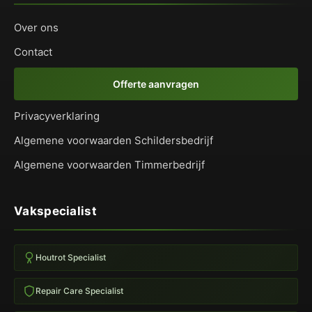
Over ons
Contact
Offerte aanvragen
Privacyverklaring
Algemene voorwaarden Schildersbedrijf
Algemene voorwaarden Timmerbedrijf
Vakspecialist
Houtrot Specialist
Repair Care Specialist