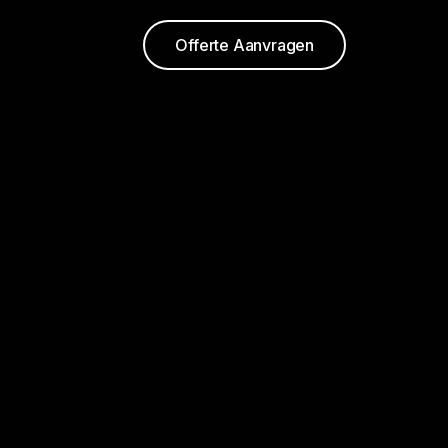
Offerte Aanvragen