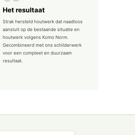
Het resultaat
Strak hersteld houtwerk dat naadloos
aansluit op de bestaande situatie en
houtwerk volgens Komo Norm.
Gecombineerd met ons schilderwerk
voor een compleet en duurzaam
resultaat.