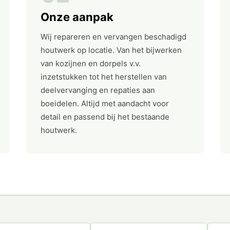
Onze aanpak
Wij repareren en vervangen beschadigd
houtwerk op locatie. Van het bijwerken
van kozijnen en dorpels v.v.
inzetstukken tot het herstellen van
deelvervanging en repaties aan
boeidelen. Altijd met aandacht voor
detail en passend bij het bestaande
houtwerk.