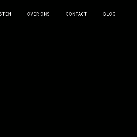
STEN
OVER ONS
CONTACT
BLOG