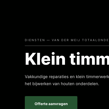
DIENSTEN — VAN DER MEIJ TOTAALOND
Klein tim
Vakkundige reparaties en klein timmerwerk
het bijwerken van houten onderdelen.
Offerte aanvragen