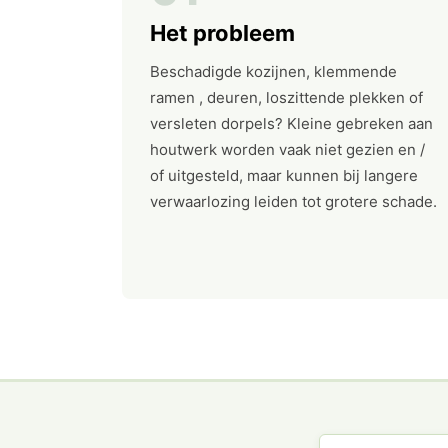
Het probleem
Beschadigde kozijnen, klemmende
ramen , deuren, loszittende plekken of
versleten dorpels? Kleine gebreken aan
houtwerk worden vaak niet gezien en /
of uitgesteld, maar kunnen bij langere
verwaarlozing leiden tot grotere schade.